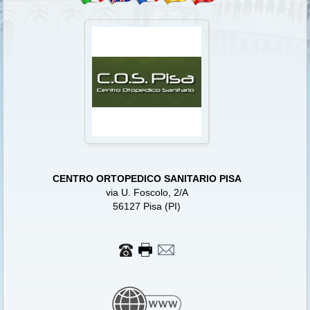
CENTRO ORTOPEDICO SANITARIO PISA
via U. Foscolo, 2/A
56127 Pisa (PI)