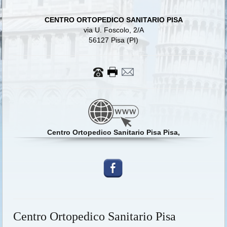
CENTRO ORTOPEDICO SANITARIO PISA
via U. Foscolo, 2/A
56127 Pisa (PI)
Centro Ortopedico Sanitario Pisa Pisa,
Centro Ortopedico Sanitario Pisa