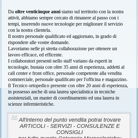
Da
oltre venticinque anni
siamo sul territorio con la nostra
attivit, abbiamo sempre cercato di rimanere al passo con i
tempi, inserendo nuove tecnologie per migliorare il servizio
con la nostra clientela.
Il nostro personale qualificato ed aggiornato, in grado di
rispondere alle vostre domande.
Lavoriamo nelle pi stretta collaborazione per ottenere un
lavoro efficace, ed efficente.
I collaboratori presenti nello staff variano da esperti in
tecnologie, bustaia con oltre 35 anni di esperienza, addetti al
call center e front office, personale competente alla vendita
commerciale, personale qualificato per l'officina e magazzino.
Il Tecnico ortopedico presente con oltre 20 anni di esperienza,
in possesso anche di una laurea specialistica in tecniche
assistenziali, un master di coordinamento ed una laurea in
scienze infermieristiche.
All'interno del punto vendita potrai trovare
ARTICOLI - SERVIZI - CONSULENZE E
CONSIGLI