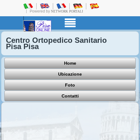
Powered by
NETWORK PORTALI
Centro Ortopedico Sanitario
Pisa Pisa
Home
Ubicazione
Foto
Contatti