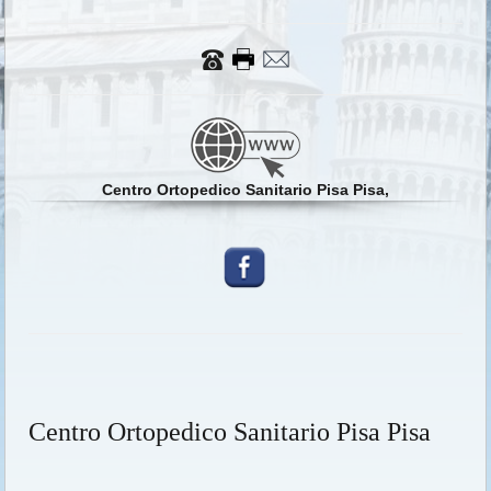
Centro Ortopedico Sanitario Pisa Pisa,
Centro Ortopedico Sanitario Pisa Pisa