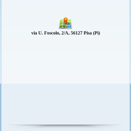
via U. Foscolo, 2/A, 56127 Pisa (Pi)