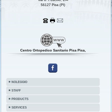
56127 Pisa (PI)
Centro Ortopedico Sanitario Pisa Pisa,
NOLEGGIO
STAFF
PRODUCTS
SERVICES