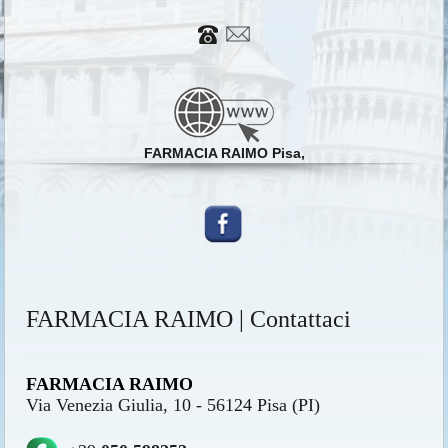
FARMACIA RAIMO Pisa,
FARMACIA RAIMO | Contattaci
FARMACIA RAIMO
Via Venezia Giulia, 10 - 56124 Pisa (PI)