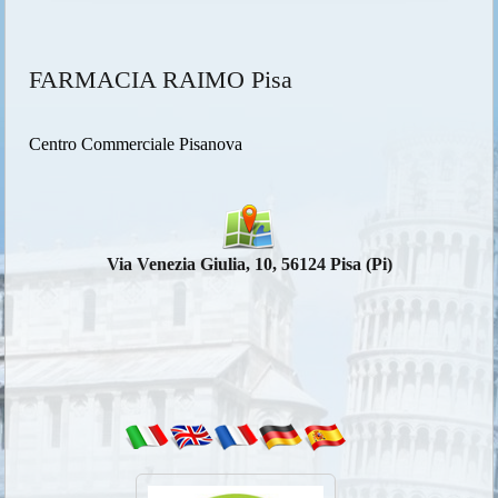
FARMACIA RAIMO Pisa
Centro Commerciale Pisanova
Via Venezia Giulia, 10, 56124 Pisa (Pi)