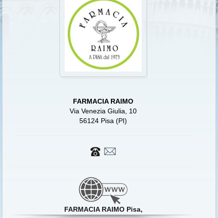
FARMACIA RAIMO
Via Venezia Giulia, 10
56124 Pisa (PI)
FARMACIA RAIMO Pisa,