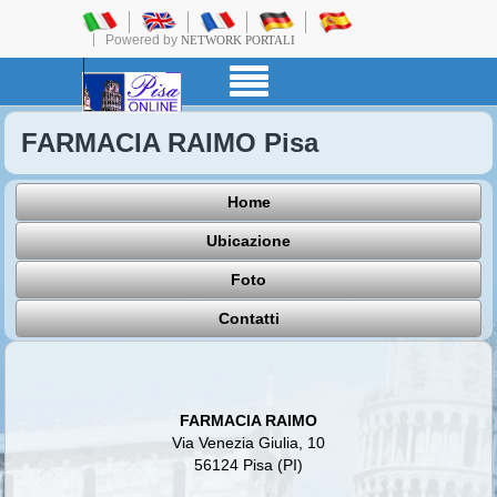
Powered by
NETWORK PORTALI
FARMACIA RAIMO Pisa
Home
Ubicazione
Foto
Contatti
FARMACIA RAIMO
Via Venezia Giulia, 10
56124 Pisa (PI)