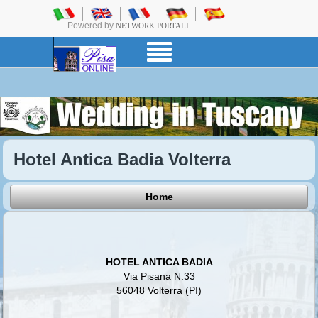
Powered by
NETWORK PORTALI
Hotel Antica Badia Volterra
Home
HOTEL ANTICA BADIA
Via Pisana N.33
56048 Volterra (PI)