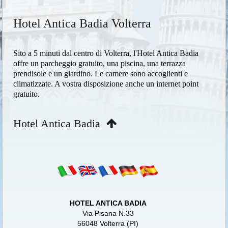
Hotel Antica Badia Volterra
Sito a 5 minuti dal centro di Volterra, l'Hotel Antica Badia
offre un parcheggio gratuito, una piscina, una terrazza
prendisole e un giardino. Le camere sono accoglienti e
climatizzate. A vostra disposizione anche un internet point
gratuito.
Hotel Antica Badia
HOTEL ANTICA BADIA
Via Pisana N.33
56048 Volterra (PI)