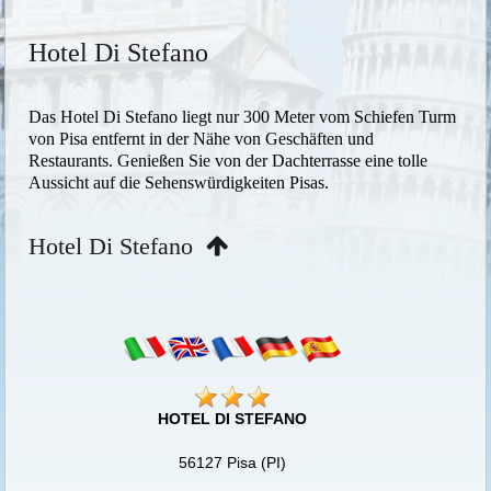
Hotel Di Stefano
Das Hotel Di Stefano liegt nur 300 Meter vom Schiefen Turm
von Pisa entfernt in der Nähe von Geschäften und
Restaurants. Genießen Sie von der Dachterrasse eine tolle
Aussicht auf die Sehenswürdigkeiten Pisas.
Hotel Di Stefano
HOTEL DI STEFANO
56127 Pisa (PI)