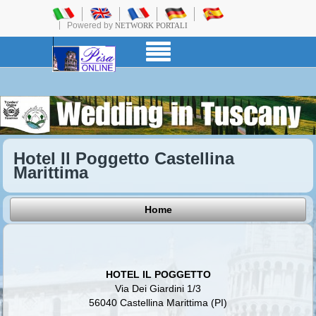
Powered by
NETWORK PORTALI
Hotel Il Poggetto Castellina
Marittima
Home
HOTEL IL POGGETTO
Via Dei Giardini 1/3
56040 Castellina Marittima (PI)