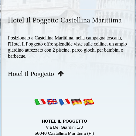
Hotel Il Poggetto Castellina Marittima
Posizionato a Castellina Marittima, nella campagna toscana,
l'Hotel Il Poggetto offre splendide viste sulle colline, un ampio
giardino attrezzato con 2 piscine, parco giochi per bambini e
barbecue.
Hotel Il Poggetto
HOTEL IL POGGETTO
Via Dei Giardini 1/3
56040 Castellina Marittima (PI)