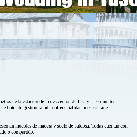
metros de la estación de trenes central de Pisa y a 10 minutos
te hotel de gestión familiar ofrece habitaciones con aire
resentan muebles de madera y suelo de baldosa. Todas cuentan con
vado o compartido.