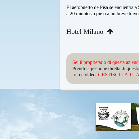
El aeropuerto de Pisa se encuentra a 
a 20 minutos a pie o a un breve traye
Hotel Milano
Sei il proprietario di questa azien
Prendi la gestione diretta di que
foto e video.
GESTISCI LA TUA 