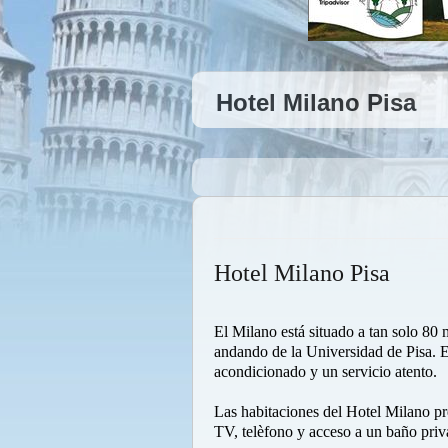
Hotel Milano Pisa
Hotel Milano Pisa
El Milano está situado a tan solo 80 
andando de la Universidad de Pisa. Es
acondicionado y un servicio atento.
Las habitaciones del Hotel Milano p
TV, telèfono y acceso a un baño pri