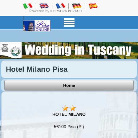
Powered by
NETWORK PORTALI
Hotel Milano Pisa
Home
HOTEL MILANO
56100 Pisa (PI)