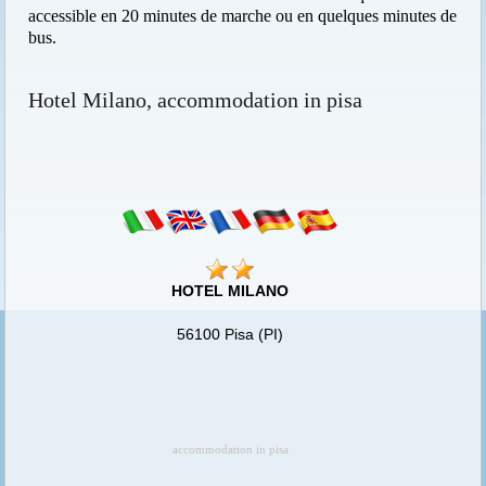
accessible en 20 minutes de marche ou en quelques minutes de
bus.
Hotel Milano, accommodation in pisa
HOTEL MILANO
56100 Pisa (PI)
accommodation in pisa