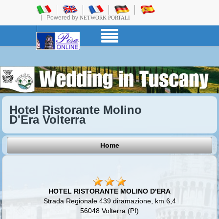
Powered by
NETWORK PORTALI
Hotel Ristorante Molino
D'Era Volterra
Home
HOTEL RISTORANTE MOLINO D'ERA
Strada Regionale 439 diramazione, km 6,4
56048 Volterra (PI)