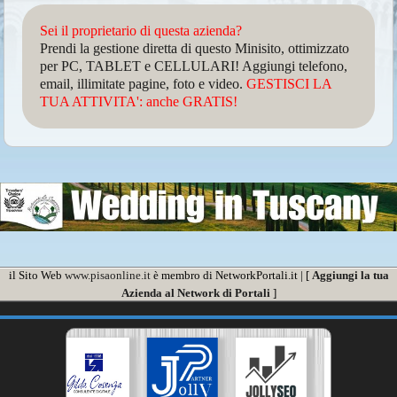
Sei il proprietario di questa azienda?
Prendi la gestione diretta di questo Minisito, ottimizzato
per PC, TABLET e CELLULARI! Aggiungi telefono,
email, illimitate pagine, foto e video.
GESTISCI LA
TUA ATTIVITA': anche GRATIS!
il Sito Web
www.pisaonline.it
è membro di NetworkPortali.it | [
Aggiungi la tua
Azienda al Network di Portali
]