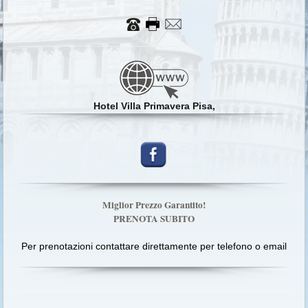
Hotel Villa Primavera Pisa,
Miglior Prezzo Garantito!
PRENOTA SUBITO
Per prenotazioni contattare direttamente per telefono o email