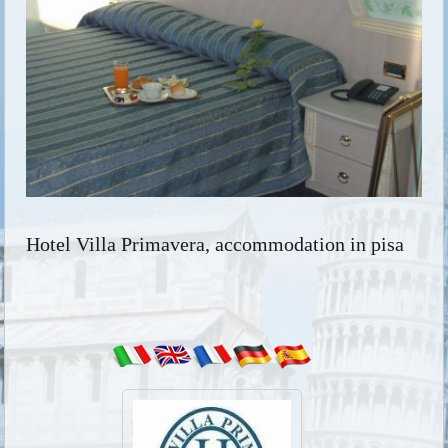
Hotel Villa Primavera, accommodation in pisa