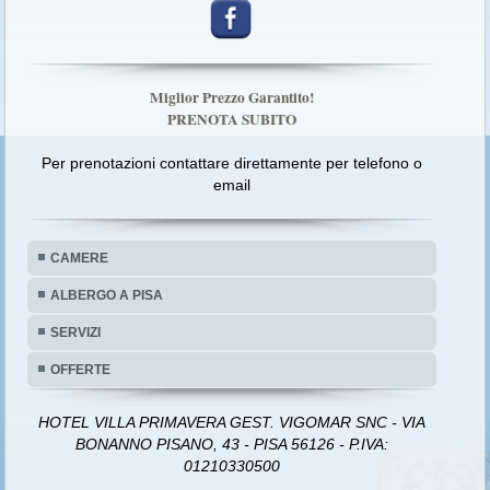
Miglior Prezzo Garantito!
PRENOTA SUBITO
Per prenotazioni contattare direttamente per telefono o
email
CAMERE
ALBERGO A PISA
SERVIZI
OFFERTE
HOTEL VILLA PRIMAVERA GEST. VIGOMAR SNC - VIA
BONANNO PISANO, 43 - PISA 56126 - P.IVA:
01210330500