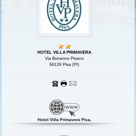
HOTEL VILLA PRIMAVERA
Via Bonanno Pisano
56126 Pisa (PI)
Hotel Villa Primavera Pisa,