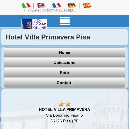
Powered by
NETWORK PORTALI
Hotel Villa Primavera Pisa
Home
Ubicazione
Foto
Contatti
HOTEL VILLA PRIMAVERA
Via Bonanno Pisano
56126 Pisa (PI)