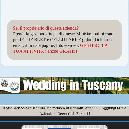
Sei il proprietario di questa azienda?
Prendi la gestione diretta di questo Minisito, ottimizzato
per PC, TABLET e CELLULARI! Aggiungi telefono,
email, illimitate pagine, foto e video.
GESTISCI LA
TUA ATTIVITA': anche GRATIS!
il Sito Web
www.pisaonline.it
è membro di NetworkPortali.it | [
Aggiungi la tua
Azienda al Network di Portali
]