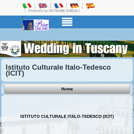
Powered by
NETWORK PORTALI
Istituto Culturale Italo-Tedesco
(ICIT)
Home
ISTITUTO CULTURALE ITALO-TEDESCO (ICIT)