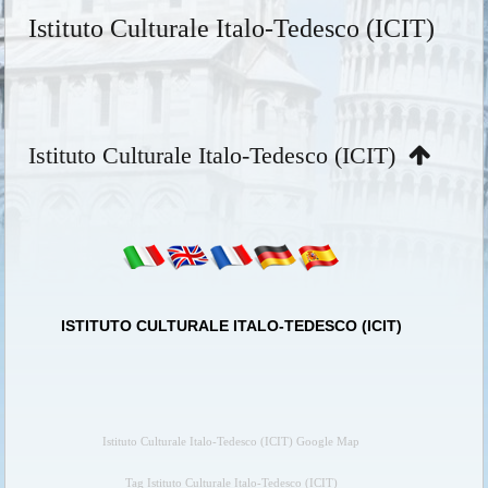
Istituto Culturale Italo-Tedesco (ICIT)
Istituto Culturale Italo-Tedesco (ICIT)
ISTITUTO CULTURALE ITALO-TEDESCO (ICIT)
Istituto Culturale Italo-Tedesco (ICIT) Google Map
Tag Istituto Culturale Italo-Tedesco (ICIT)