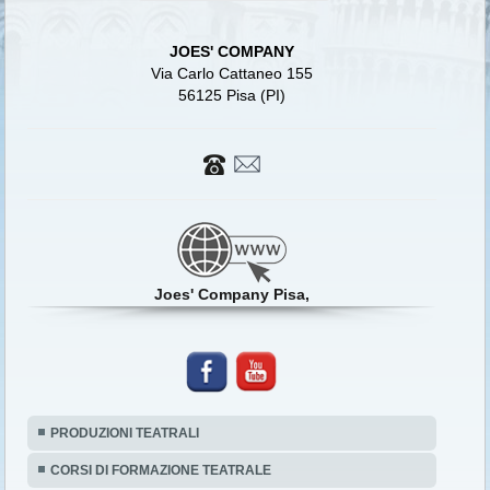
JOES' COMPANY
Via Carlo Cattaneo 155
56125 Pisa (PI)
Joes' Company Pisa,
PRODUZIONI TEATRALI
CORSI DI FORMAZIONE TEATRALE