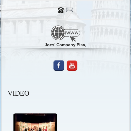
Joes' Company Pisa,
VIDEO