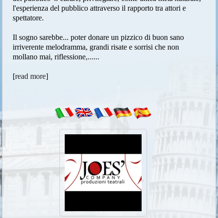
l'esperienza del pubblico attraverso il rapporto tra attori e
spettatore.
Il sogno sarebbe... poter donare un pizzico di buon sano
irriverente melodramma, grandi risate e sorrisi che non
mollano mai, riflessione,......
[
read more
]