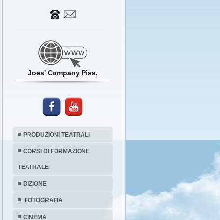
Joes' Company Pisa,
PRODUZIONI TEATRALI
CORSI DI FORMAZIONE
TEATRALE
DIZIONE
FOTOGRAFIA
CINEMA