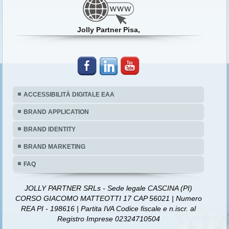
Jolly Partner Pisa,
ACCESSIBILITÀ DIGITALE EAA
BRAND APPLICATION
BRAND IDENTITY
BRAND MARKETING
FAQ
JOLLY PARTNER SRLs - Sede legale CASCINA (PI)
CORSO GIACOMO MATTEOTTI 17 CAP 56021 | Numero
REA PI - 198616 | Partita IVA Codice fiscale e n.iscr. al
Registro Imprese 02324710504