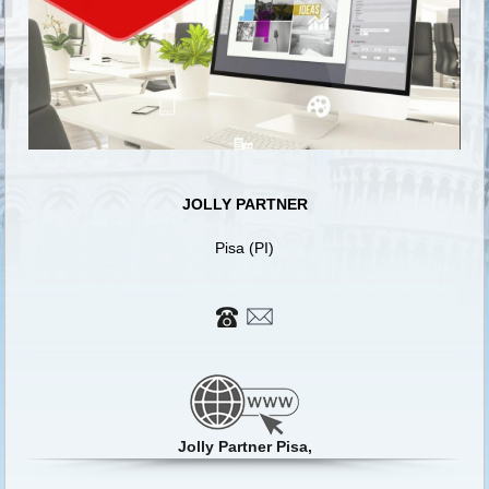
JOLLY PARTNER
Pisa (PI)
Jolly Partner Pisa,