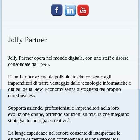
Jolly Partner
Jolly Partner opera nel mondo digitale, con uno staff e risorse
consolidate dal 1996.
E' un Partner aziendale polivalente che consente agli
imprenditori di trarre vantaggio dalle tecnologie informatiche e
digitali della New Economy senza distogliersi dal proprio
core-business.
Supporta aziende, professionisti e imprenditori nella loro
evoluzione online, offrendo soluzioni su misura che integrano
strategia, tecnologia e creatività.
La lunga esperienza nel settore consente di interpretare le
esigenze di mercato con competenza e visione strategica,