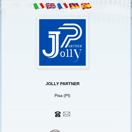
JOLLY PARTNER
Pisa (PI)