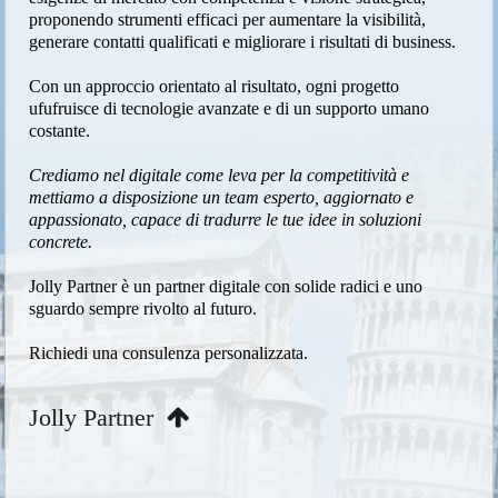
proponendo strumenti efficaci per aumentare la visibilità,
generare contatti qualificati e migliorare i risultati di business.
Con un approccio orientato al risultato, ogni progetto
ufufruisce di tecnologie avanzate e di un supporto umano
costante.
Crediamo nel digitale come leva per la competitività e
mettiamo a disposizione un team esperto, aggiornato e
appassionato, capace di tradurre le tue idee in soluzioni
concrete.
Jolly Partner è un partner digitale con solide radici e uno
sguardo sempre rivolto al futuro.
Richiedi una consulenza personalizzata.
Jolly Partner