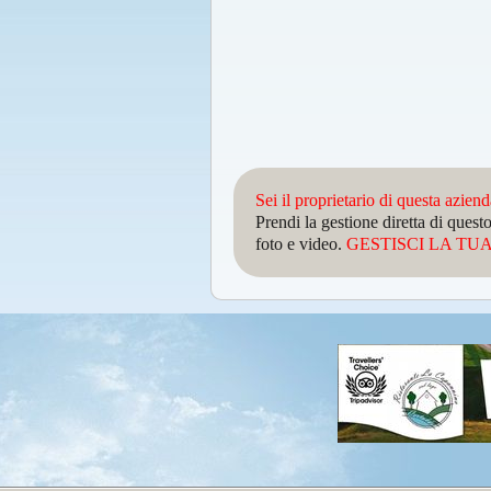
Sei il proprietario di questa azien
Prendi la gestione diretta di que
foto e video.
GESTISCI LA TUA 