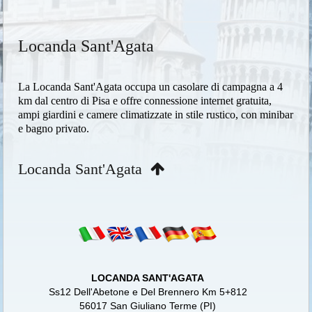
Locanda Sant'Agata
La Locanda Sant'Agata occupa un casolare di campagna a 4
km dal centro di Pisa e offre connessione internet gratuita,
ampi giardini e camere climatizzate in stile rustico, con minibar
e bagno privato.
Locanda Sant'Agata
LOCANDA SANT'AGATA
Ss12 Dell'Abetone e Del Brennero Km 5+812
56017 San Giuliano Terme (PI)