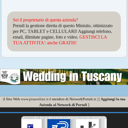
Sei il proprietario di questa azienda?
Prendi la gestione diretta di questo Minisito, ottimizzato
per PC, TABLET e CELLULARI! Aggiungi telefono,
email, illimitate pagine, foto e video.
GESTISCI LA
TUA ATTIVITA': anche GRATIS!
il Sito Web
www.pisaonline.it
è membro di NetworkPortali.it | [
Aggiungi la tua
Azienda al Network di Portali
]