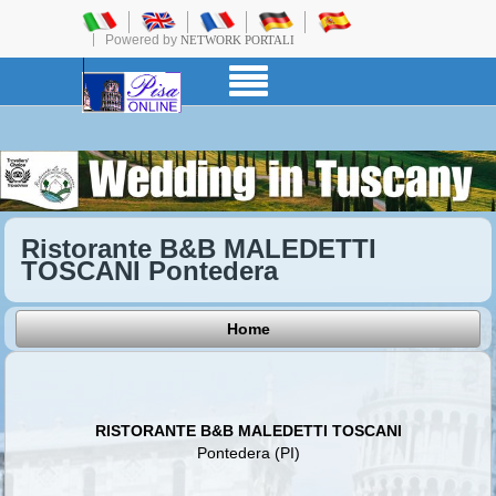
Powered by
NETWORK PORTALI
Ristorante B&B MALEDETTI
TOSCANI Pontedera
Home
RISTORANTE B&B MALEDETTI TOSCANI
Pontedera (PI)