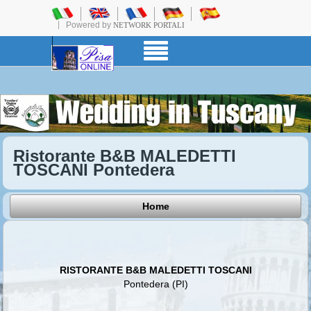
Powered by
NETWORK PORTALI
Ristorante B&B MALEDETTI
TOSCANI Pontedera
Home
RISTORANTE B&B MALEDETTI TOSCANI
Pontedera (PI)