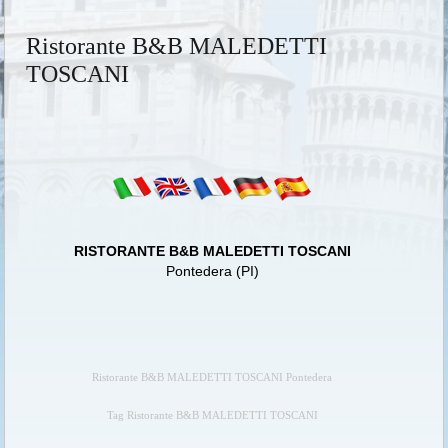
Ristorante B&B MALEDETTI
TOSCANI
RISTORANTE B&B MALEDETTI TOSCANI
Pontedera (PI)
Ristorante B&B MALEDETTI TOSCANI Pontedera
Tag Ristorante B&B MALEDETTI TOSCANI