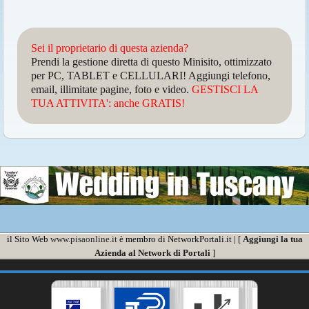
Sei il proprietario di questa azienda?
Prendi la gestione diretta di questo Minisito, ottimizzato
per PC, TABLET e CELLULARI! Aggiungi telefono,
email, illimitate pagine, foto e video.
GESTISCI LA
TUA ATTIVITA': anche GRATIS!
il Sito Web
www.pisaonline.it
è membro di NetworkPortali.it | [
Aggiungi la tua
Azienda al Network di Portali
]