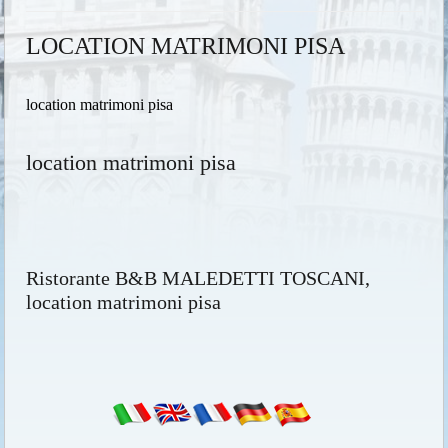
LOCATION MATRIMONI PISA
location matrimoni pisa
location matrimoni pisa
Ristorante B&B MALEDETTI TOSCANI,
location matrimoni pisa