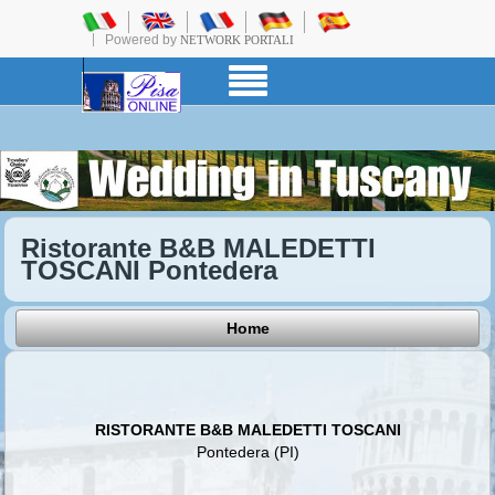
Powered by
NETWORK PORTALI
Ristorante B&B MALEDETTI
TOSCANI Pontedera
Home
RISTORANTE B&B MALEDETTI TOSCANI
Pontedera (PI)