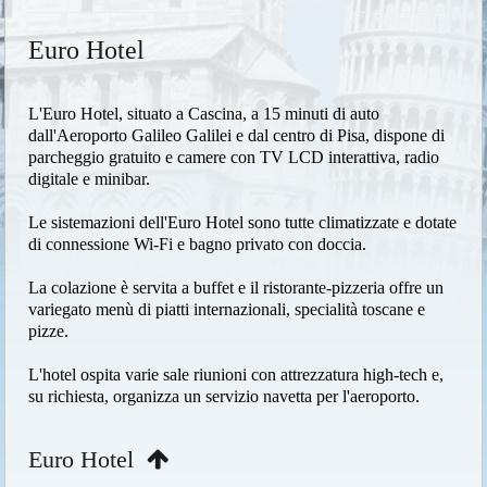
Euro Hotel
L'Euro Hotel, situato a Cascina, a 15 minuti di auto
dall'Aeroporto Galileo Galilei e dal centro di Pisa, dispone di
parcheggio gratuito e camere con TV LCD interattiva, radio
digitale e minibar.
Le sistemazioni dell'Euro Hotel sono tutte climatizzate e dotate
di connessione Wi-Fi e bagno privato con doccia.
La colazione è servita a buffet e il ristorante-pizzeria offre un
variegato menù di piatti internazionali, specialità toscane e
pizze.
L'hotel ospita varie sale riunioni con attrezzatura high-tech e,
su richiesta, organizza un servizio navetta per l'aeroporto.
Euro Hotel