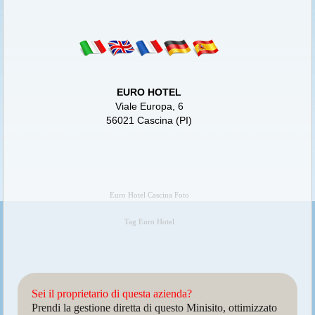
EURO HOTEL
Viale Europa, 6
56021 Cascina (PI)
Euro Hotel Cascina Foto
Tag Euro Hotel
Sei il proprietario di questa azienda?
Prendi la gestione diretta di questo Minisito, ottimizzato