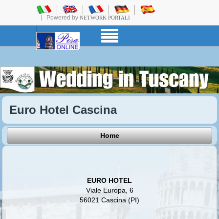
Powered by
NETWORK PORTALI
Euro Hotel Cascina
Home
EURO HOTEL
Viale Europa, 6
56021 Cascina (PI)