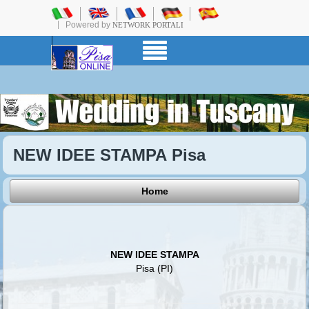
Powered by
NETWORK PORTALI
NEW IDEE STAMPA Pisa
Home
NEW IDEE STAMPA
Pisa (PI)