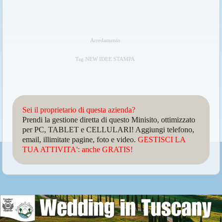
Arredamento
Tag NEW IDEE STAMPA
Sei il proprietario di questa azienda?
Prendi la gestione diretta di questo Minisito, ottimizzato
per PC, TABLET e CELLULARI! Aggiungi telefono,
email, illimitate pagine, foto e video.
GESTISCI LA
TUA ATTIVITA': anche GRATIS!