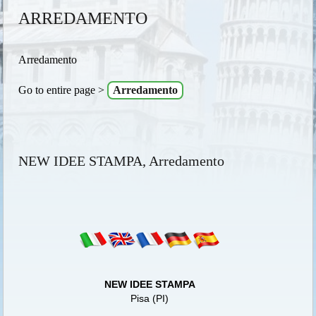
ARREDAMENTO
Arredamento
Go to entire page >
Arredamento
NEW IDEE STAMPA, Arredamento
NEW IDEE STAMPA
Pisa (PI)