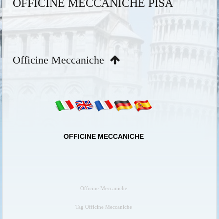
OFFICINE MECCANICHE PISA
Officine Meccaniche
OFFICINE MECCANICHE
Officine Meccaniche
Tag Officine Meccaniche