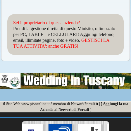
Sei il proprietario di questa azienda?
Prendi la gestione diretta di questo Minisito, ottimizzato
per PC, TABLET e CELLULARI! Aggiungi telefono,
email, illimitate pagine, foto e video.
GESTISCI LA
TUA ATTIVITA': anche GRATIS!
il Sito Web
www.pisaonline.it
è membro di NetworkPortali.it | [
Aggiungi la tua
Azienda al Network di Portali
]