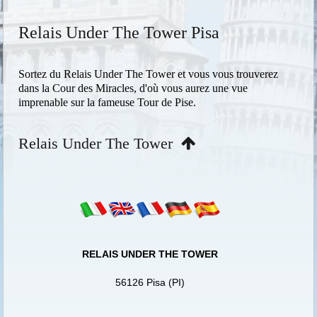
Relais Under The Tower Pisa
Sortez du Relais Under The Tower et vous vous trouverez
dans la Cour des Miracles, d'où vous aurez une vue
imprenable sur la fameuse Tour de Pise.
Relais Under The Tower
RELAIS UNDER THE TOWER
56126 Pisa (PI)