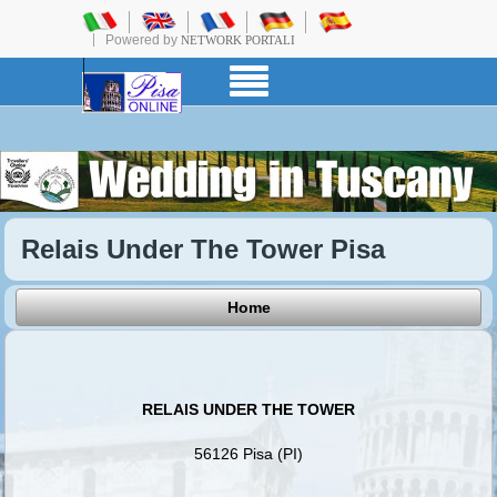
Powered by
NETWORK PORTALI
Relais Under The Tower Pisa
Home
RELAIS UNDER THE TOWER
56126 Pisa (PI)