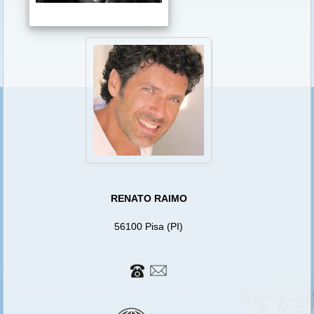
RENATO RAIMO
56100 Pisa (PI)