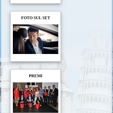
FOTO SUL SET
PREMI