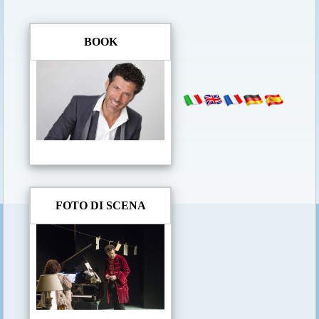
BOOK
FOTO DI SCENA