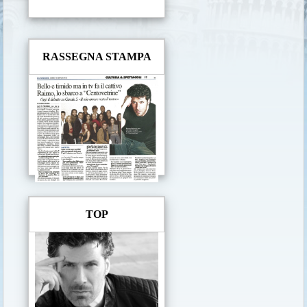
RASSEGNA STAMPA
TOP