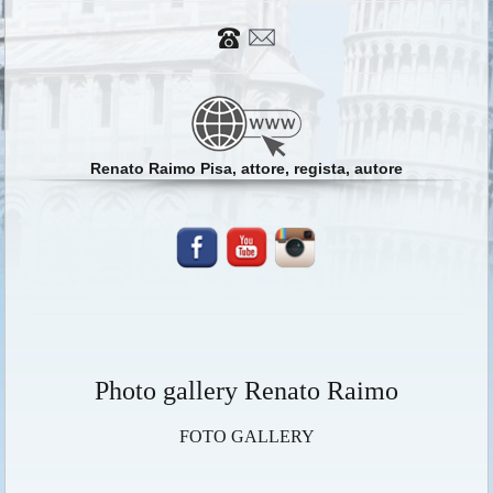
Renato Raimo Pisa, attore, regista, autore
Photo gallery Renato Raimo
FOTO GALLERY