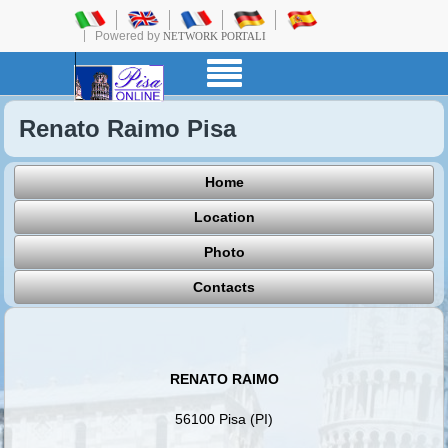
Powered by
NETWORK PORTALI
Renato Raimo Pisa
Home
Location
Photo
Contacts
RENATO RAIMO
56100 Pisa (PI)