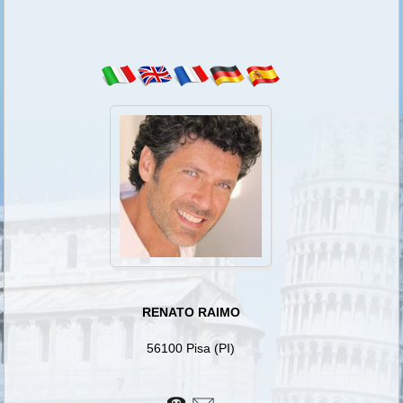
RENATO RAIMO
56100 Pisa (PI)