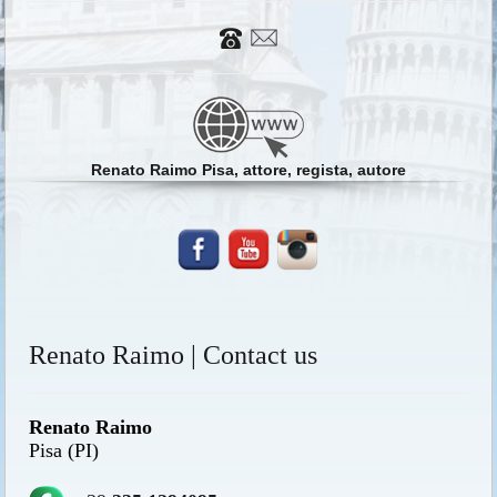
Renato Raimo Pisa, attore, regista, autore
Renato Raimo | Contact us
Renato Raimo
Pisa (PI)