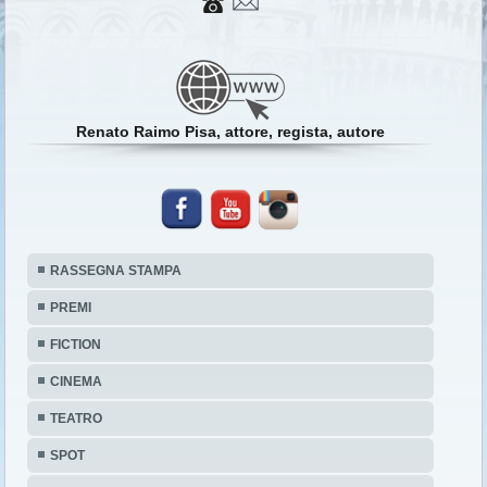
Renato Raimo Pisa, attore, regista, autore
RASSEGNA STAMPA
PREMI
FICTION
CINEMA
TEATRO
SPOT