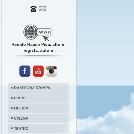
Renato Raimo Pisa, attore,
regista, autore
RASSEGNA STAMPA
PREMI
FICTION
CINEMA
TEATRO