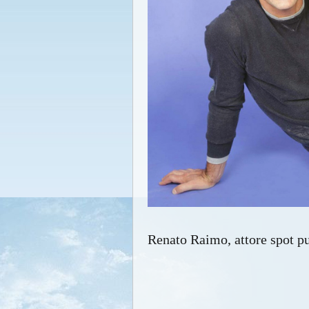
Renato Raimo, attore spot pu