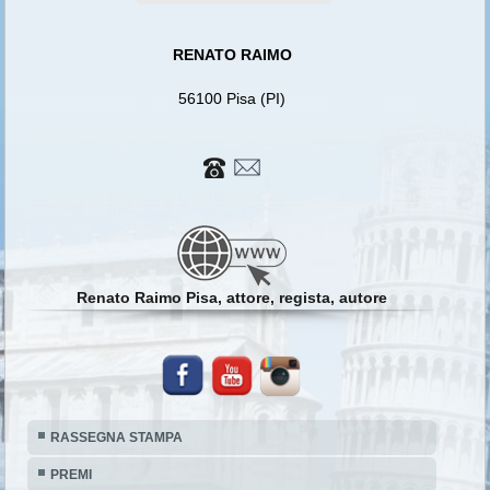
RENATO RAIMO
56100 Pisa (PI)
Renato Raimo Pisa, attore, regista, autore
RASSEGNA STAMPA
PREMI