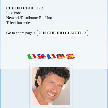
CHE DIO CI AIUTI / 3
Lux Vide
Network/Distributor: Rai Uno
Television series
Go to entire page >
2016 CHE DIO CI AIUTI / 3