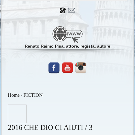
Renato Raimo Pisa, attore, regista, autore
Home
-
FICTION
2016 CHE DIO CI AIUTI / 3