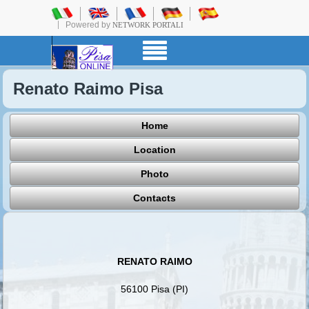
Powered by
NETWORK PORTALI
Renato Raimo Pisa
Home
Location
Photo
Contacts
RENATO RAIMO
56100 Pisa (PI)