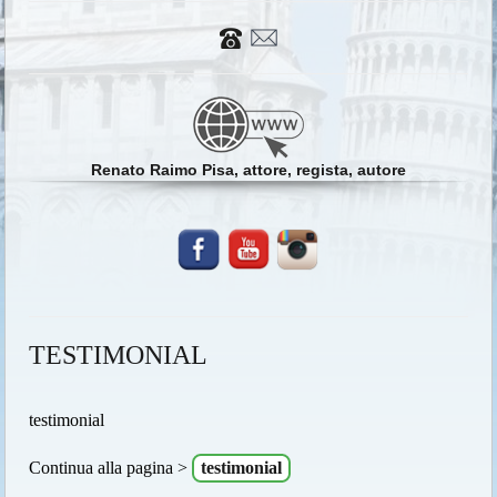
Renato Raimo Pisa, attore, regista, autore
TESTIMONIAL
testimonial
Continua alla pagina >
testimonial