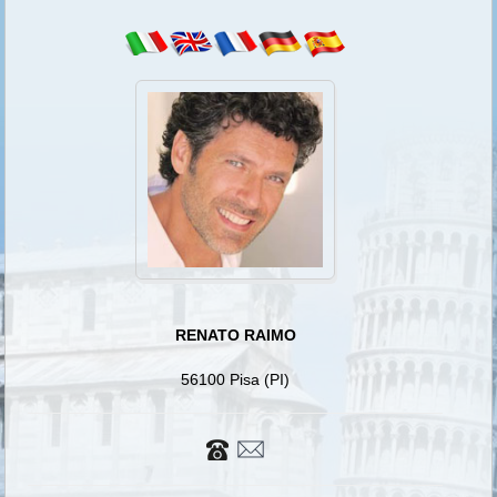
RENATO RAIMO
56100 Pisa (PI)