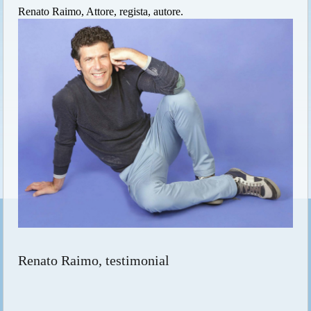
Renato Raimo, Attore, regista, autore.
Renato Raimo, testimonial