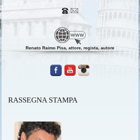
Renato Raimo Pisa, attore, regista, autore
RASSEGNA STAMPA