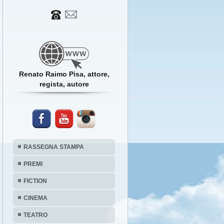
Renato Raimo Pisa, attore,
regista, autore
RASSEGNA STAMPA
PREMI
FICTION
CINEMA
TEATRO