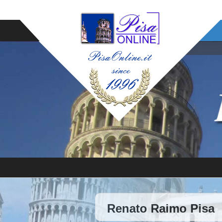
Renato Raimo Pisa