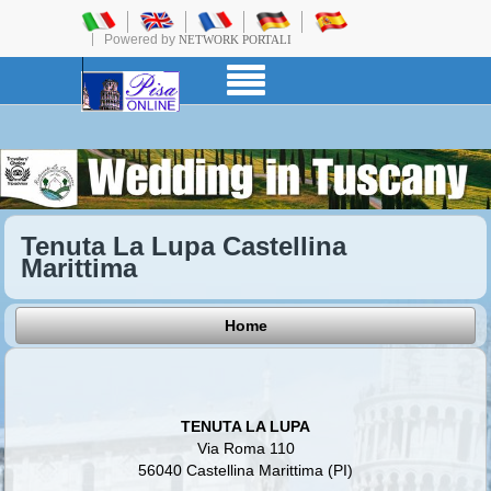
Powered by
NETWORK PORTALI
Tenuta La Lupa Castellina
Marittima
Home
TENUTA LA LUPA
Via Roma 110
56040 Castellina Marittima (PI)