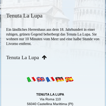
Tenuta La Lupa
Ein ländliches Herrenhaus aus dem 18. Jahrhundert in einer
ruhigen, grünen Gegend beherbergt das Tenuta La Lupa. Sie
wohnen nur 10 Minuten vom Meer und eine halbe Stunde von
Livorno entfernt.
Tenuta La Lupa
TENUTA LA LUPA
Via Roma 110
56040 Castellina Marittima (PI)