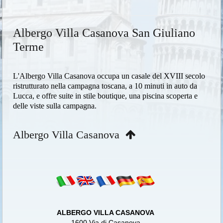
Albergo Villa Casanova San Giuliano
Terme
L'Albergo Villa Casanova occupa un casale del XVIII secolo
ristrutturato nella campagna toscana, a 10 minuti in auto da
Lucca, e offre suite in stile boutique, una piscina scoperta e
delle viste sulla campagna.
Albergo Villa Casanova
ALBERGO VILLA CASANOVA
1600 Via di Casanova