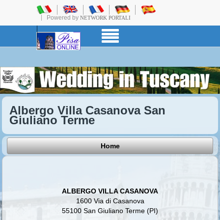
Powered by
NETWORK PORTALI
Albergo Villa Casanova San
Giuliano Terme
Home
ALBERGO VILLA CASANOVA
1600 Via di Casanova
55100 San Giuliano Terme (PI)