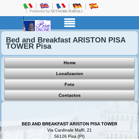
Powered by
NETWORK PORTALI
Bed and Breakfast ARISTON PISA
TOWER Pisa
Home
Localizacion
Foto
Contactos
BED AND BREAKFAST ARISTON PISA TOWER
Via Cardinale Maffi, 21
56126 Pisa (PI)