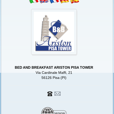
BED AND BREAKFAST ARISTON PISA TOWER
Via Cardinale Maffi, 21
56126 Pisa (PI)