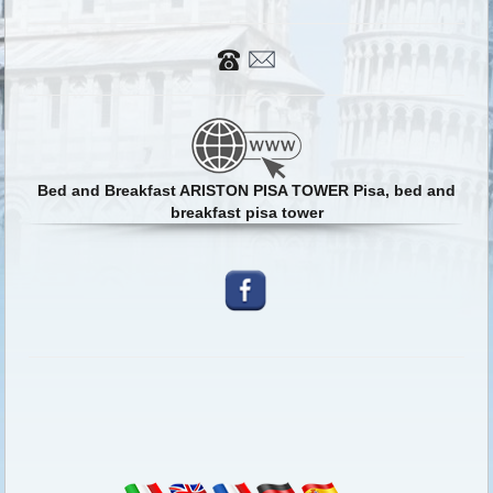
Bed and Breakfast ARISTON PISA TOWER Pisa, bed and
breakfast pisa tower