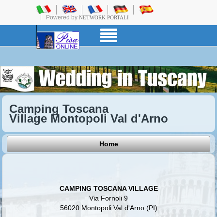
Powered by
NETWORK PORTALI
Camping Toscana
Village Montopoli Val d'Arno
Home
CAMPING TOSCANA VILLAGE
Via Fornoli 9
56020 Montopoli Val d'Arno (PI)