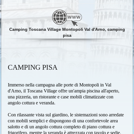
Camping Toscana Village Montopoli Val d'Arno, camping
pisa
CAMPING PISA
Immerso nella campagna alle porte di Montopoli in Val
d'Arno, il Toscana Village offre un'ampia piscina all'aperto,
una pizzeria, un ristorante e case mobili climatizzate con
angolo cottura e veranda.
Con rilassante vista sul giardino, le sistemazioni sono arredate
con mobili semplici e dispongono di una confortevole area
salotto e di un angolo cottura completo di piano cottura e
frigorifero, mentre la veranda è attrezzata con tavolo e sedie.