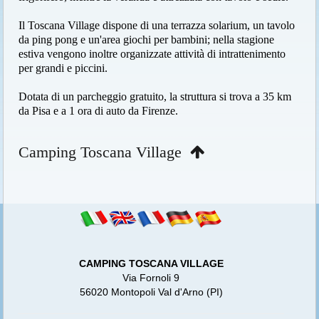
Il Toscana Village dispone di una terrazza solarium, un tavolo
da ping pong e un'area giochi per bambini; nella stagione
estiva vengono inoltre organizzate attività di intrattenimento
per grandi e piccini.
Dotata di un parcheggio gratuito, la struttura si trova a 35 km
da Pisa e a 1 ora di auto da Firenze.
Camping Toscana Village
CAMPING TOSCANA VILLAGE
Via Fornoli 9
56020 Montopoli Val d'Arno (PI)