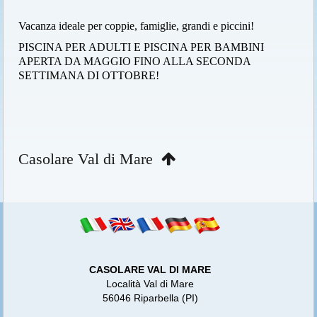
Vacanza ideale per coppie, famiglie, grandi e piccini!
PISCINA PER ADULTI E PISCINA PER BAMBINI
APERTA DA MAGGIO FINO ALLA SECONDA
SETTIMANA DI OTTOBRE!
Casolare Val di Mare
CASOLARE VAL DI MARE
Località Val di Mare
56046 Riparbella (PI)