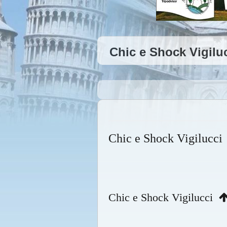
Chic e Shock Vigiluc
Chic e Shock Vigilucci
Chic e Shock Vigilucci