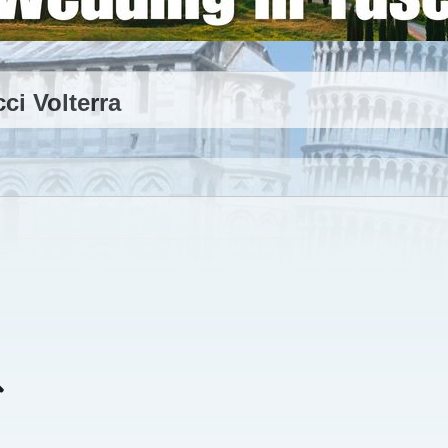
ci Volterra