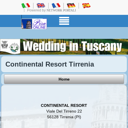
Powered by
NETWORK PORTALI
Continental Resort Tirrenia
Home
CONTINENTAL RESORT
Viale Del Tirreno 22
56128 Tirrenia (PI)