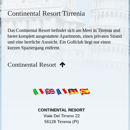
Continental Resort Tirrenia
Das Continental Resort befindet sich am Meer in Tirrenia und
bietet komplett ausgestattete Apartments, einen privaten Strand
und eine herrliche Aussicht. Ein Golfclub liegt nur einen
kurzen Spaziergang entfernt.
Continental Resort
CONTINENTAL RESORT
Viale Del Tirreno 22
56128 Tirrenia (PI)