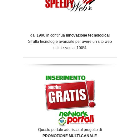
dal 1996 in continua
innovazione tecnologica
!
Sfrutta tecnologie avanzate per avere un sito web
ottimizzato al 100%
Questo portale aderisce al progetto di
PROMOZIONE MULTI-CANALE
: