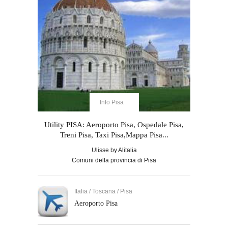
Info Pisa
Utility PISA: Aeroporto Pisa, Ospedale Pisa,
Treni Pisa, Taxi Pisa,Mappa Pisa...
Ulisse by Alitalia
Comuni della provincia di Pisa
Italia / Toscana / Pisa
Aeroporto Pisa