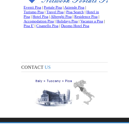
CONTACT
US