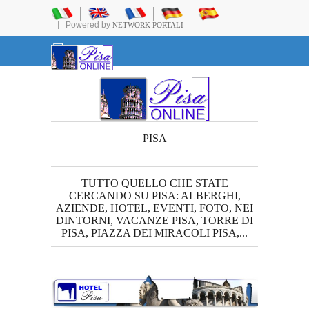
Powered by
NETWORK PORTALI
PISA
TUTTO QUELLO CHE STATE
CERCANDO SU PISA: ALBERGHI,
AZIENDE, HOTEL, EVENTI, FOTO, NEI
DINTORNI, VACANZE PISA, TORRE DI
PISA, PIAZZA DEI MIRACOLI PISA,...