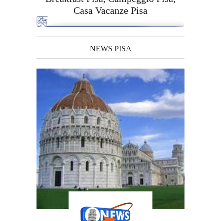
Casa Vacanze Pisa
NEWS PISA