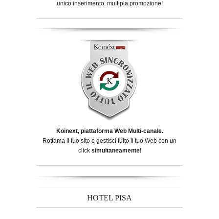
unico inserimento, multipla promozione!
Koinext, piattaforma Web Multi-canale.
Rottama il tuo sito e gestisci tutto il tuo Web con un
click
simultaneamente
!
HOTEL PISA