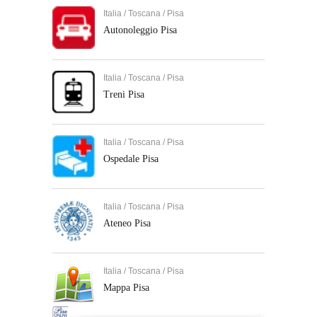
Italia / Toscana / Pisa
Autonoleggio Pisa
Italia / Toscana / Pisa
Treni Pisa
Italia / Toscana / Pisa
Ospedale Pisa
Italia / Toscana / Pisa
Ateneo Pisa
Italia / Toscana / Pisa
Mappa Pisa