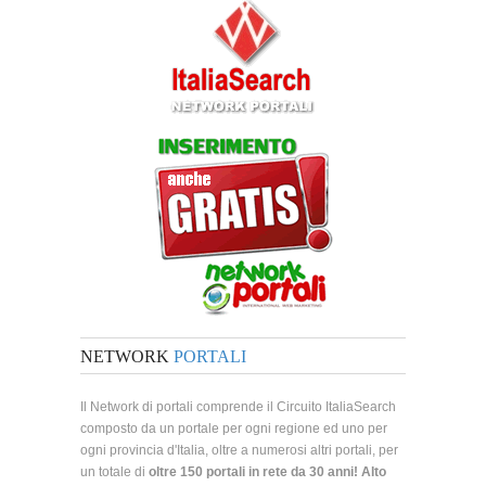
NETWORK
PORTALI
Il Network di portali comprende il Circuito ItaliaSearch
composto da un portale per ogni regione ed uno per
ogni provincia d'Italia, oltre a numerosi altri portali, per
un totale di
oltre 150 portali in rete da 30 anni! Alto