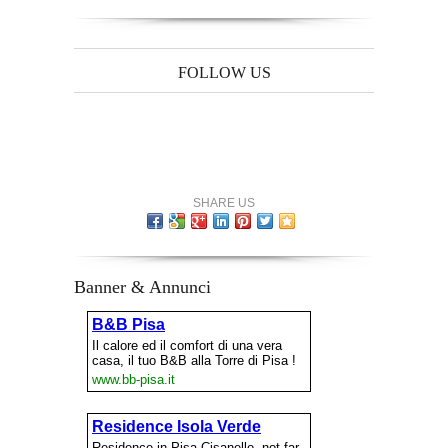
FOLLOW US
SHARE US
Banner & Annunci