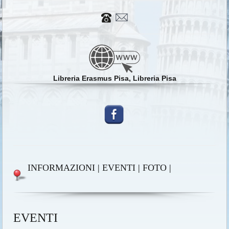
Libreria Erasmus Pisa, Libreria Pisa
INFORMAZIONI
|
EVENTI
|
FOTO
|
EVENTI