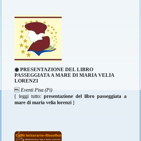
◉ PRESENTAZIONE DEL LIBRO
PASSEGGIATA A MARE DI MARIA VELIA
LORENZI

Eventi Pisa (Pi)
[ leggi tutto:
presentazione del libro passeggiata a
mare di maria velia lorenzi
]