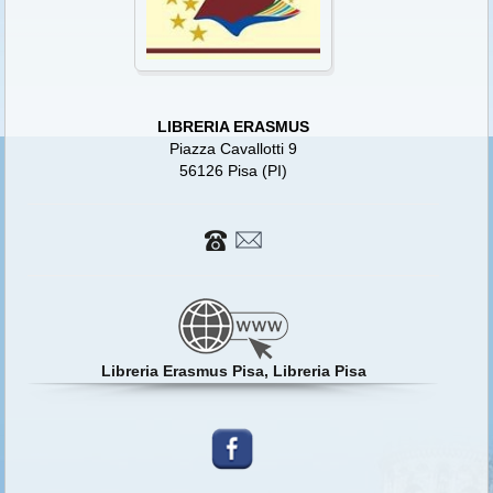
LIBRERIA ERASMUS
Piazza Cavallotti 9
56126 Pisa (PI)
Libreria Erasmus Pisa, Libreria Pisa