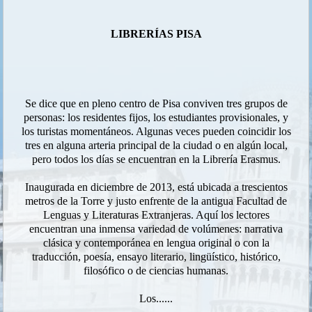
LIBRERÍAS PISA
Se dice que en pleno centro de Pisa conviven tres grupos de
personas: los residentes fijos, los estudiantes provisionales, y
los turistas momentáneos. Algunas veces pueden coincidir los
tres en alguna arteria principal de la ciudad o en algún local,
pero todos los días se encuentran en la Librería Erasmus.
Inaugurada en diciembre de 2013, está ubicada a trescientos
metros de la Torre y justo enfrente de la antigua Facultad de
Lenguas y Literaturas Extranjeras. Aquí los lectores
encuentran una inmensa variedad de volúmenes: narrativa
clásica y contemporánea en lengua original o con la
traducción, poesía, ensayo literario, lingüístico, histórico,
filosófico o de ciencias humanas.
Los......