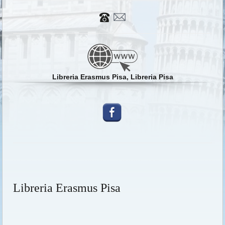
Libreria Erasmus Pisa, Libreria Pisa
Libreria Erasmus Pisa