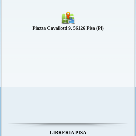
Piazza Cavallotti 9, 56126 Pisa (Pi)
LIBRERIA PISA