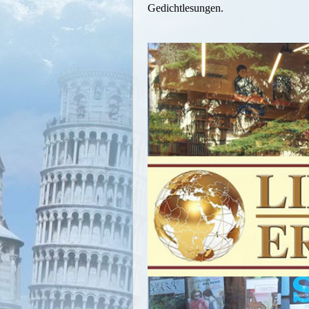
Gedichtlesungen.