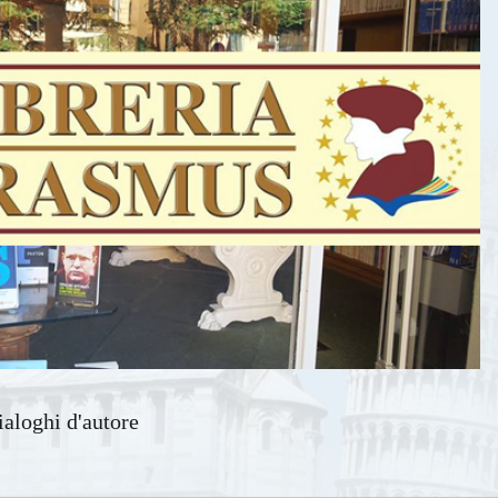
aloghi d'autore