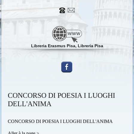
Libreria Erasmus Pisa, Libreria Pisa
CONCORSO DI POESIA I LUOGHI
DELL'ANIMA
CONCORSO DI POESIA I LUOGHI DELL'ANIMA
Aller à la page >