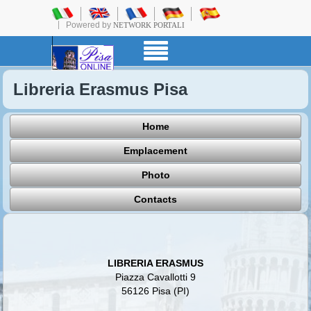
Powered by
NETWORK PORTALI
Libreria Erasmus Pisa
Home
Emplacement
Photo
Contacts
LIBRERIA ERASMUS
Piazza Cavallotti 9
56126 Pisa (PI)