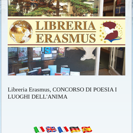
Libreria Erasmus, CONCORSO DI POESIA I
LUOGHI DELL'ANIMA