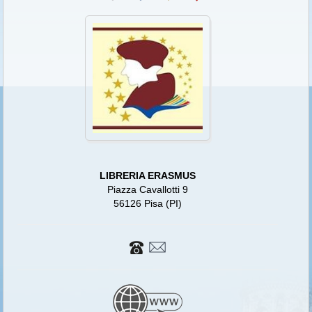
LIBRERIA ERASMUS
Piazza Cavallotti 9
56126 Pisa (PI)