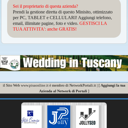
Sei il proprietario di questa azienda?
Prendi la gestione diretta di questo Minisito, ottimizzato
per PC, TABLET e CELLULARI! Aggiungi telefono,
email, illimitate pagine, foto e video.
GESTISCI LA
TUA ATTIVITA': anche GRATIS!
il Sito Web
www.pisaonline.it
è membro di NetworkPortali.it | [
Aggiungi la tua
Azienda al Network di Portali
]