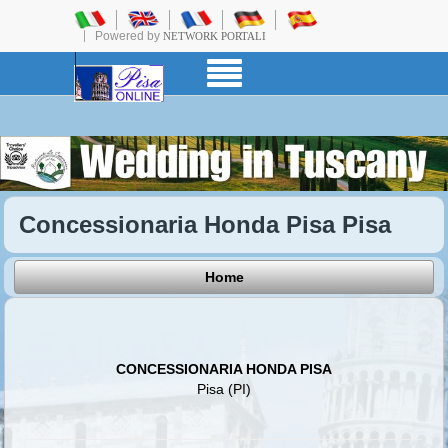
Powered by
NETWORK PORTALI
Concessionaria Honda Pisa Pisa
Home
CONCESSIONARIA HONDA PISA
Pisa (PI)