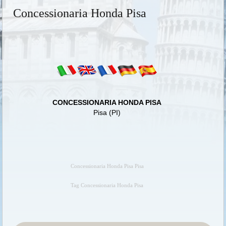
Concessionaria Honda Pisa
CONCESSIONARIA HONDA PISA
Pisa (PI)
Concessionaria Honda Pisa Pisa
Tag Concessionaria Honda Pisa