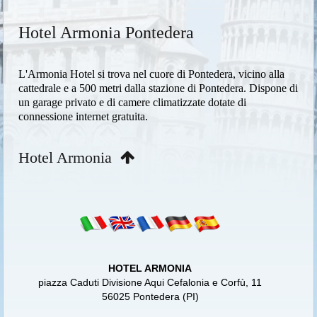
Hotel Armonia Pontedera
L'Armonia Hotel si trova nel cuore di Pontedera, vicino alla
cattedrale e a 500 metri dalla stazione di Pontedera. Dispone di
un garage privato e di camere climatizzate dotate di
connessione internet gratuita.
Hotel Armonia
HOTEL ARMONIA
piazza Caduti Divisione Aqui Cefalonia e Corfù, 11
56025 Pontedera (PI)