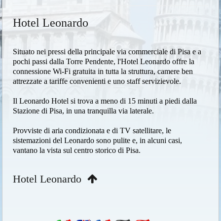
Hotel Leonardo
Situato nei pressi della principale via commerciale di Pisa e a
pochi passi dalla Torre Pendente, l'Hotel Leonardo offre la
connessione Wi-Fi gratuita in tutta la struttura, camere ben
attrezzate a tariffe convenienti e uno staff servizievole.
Il Leonardo Hotel si trova a meno di 15 minuti a piedi dalla
Stazione di Pisa, in una tranquilla via laterale.
Provviste di aria condizionata e di TV satellitare, le
sistemazioni del Leonardo sono pulite e, in alcuni casi,
vantano la vista sul centro storico di Pisa.
Hotel Leonardo