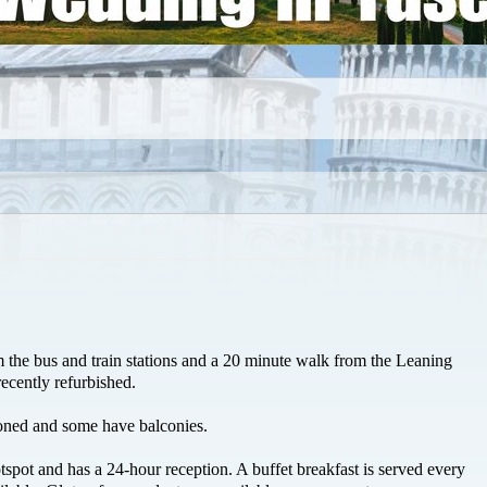
the bus and train stations and a 20 minute walk from the Leaning
ecently refurbished.
oned and some have balconies.
tspot and has a 24-hour reception. A buffet breakfast is served every