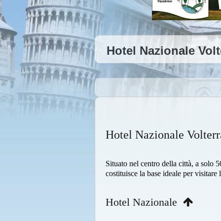
Hotel Nazionale Volt
Hotel Nazionale Volterr
Situato nel centro della città, a solo 
costituisce la base ideale per visitare 
Hotel Nazionale