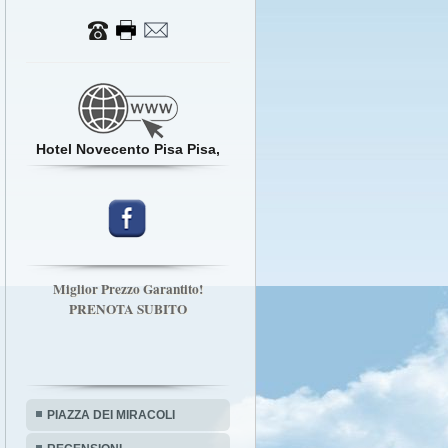
Hotel Novecento Pisa Pisa,
Miglior Prezzo Garantito!
PRENOTA SUBITO
PIAZZA DEI MIRACOLI