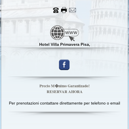
Hotel Villa Primavera Pisa,
Precio M�nimo Garantizado!
RESERVAR AHORA
Per prenotazioni contattare direttamente per telefono o email