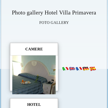
Photo gallery Hotel Villa Primavera
FOTO GALLERY
CAMERE
HOTEL