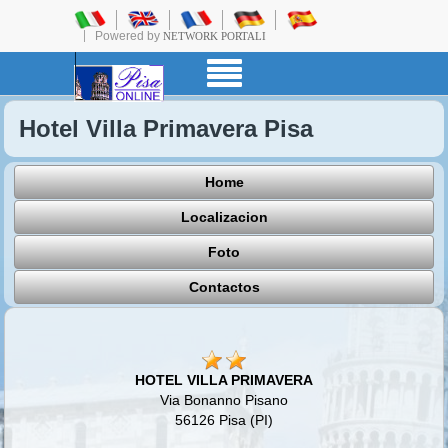
Powered by
NETWORK PORTALI
Hotel Villa Primavera Pisa
Home
Localizacion
Foto
Contactos
HOTEL VILLA PRIMAVERA
Via Bonanno Pisano
56126 Pisa (PI)