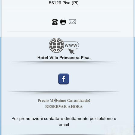
56126 Pisa (PI)
Hotel Villa Primavera Pisa,
Precio M�nimo Garantizado!
RESERVAR AHORA
Per prenotazioni contattare direttamente per telefono o
email