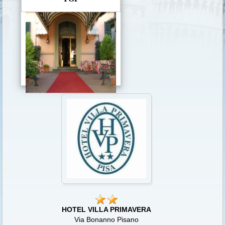
HOTEL VILLA PRIMAVERA
Via Bonanno Pisano