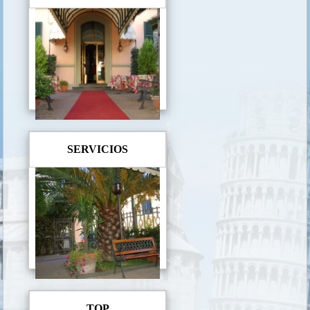
SERVICIOS
TOP